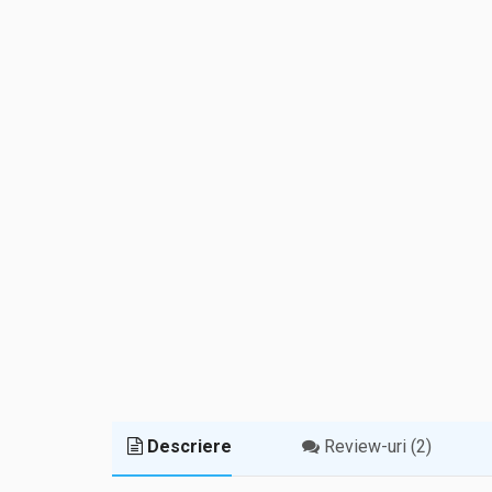
Descriere
Review-uri (2)