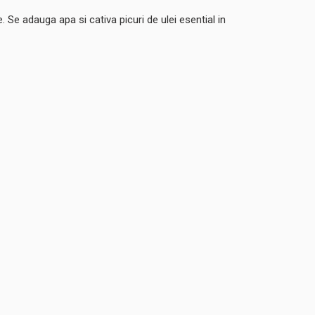
. Se adauga apa si cativa picuri de ulei esential in