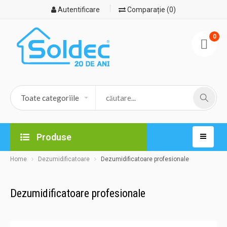
Autentificare
Comparație (0)
0
Produse
Home
Dezumidificatoare
Dezumidificatoare profesionale
Dezumidificatoare profesionale