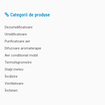
Categorii de produse
Dezumidificatoare
Umidificatoare
Purificatoare aer
Difuzoare aromaterapie
Aer conditionat mobil
Termohigrometre
Staţii meteo
Încălzire
Ventilatoare
Închirieri