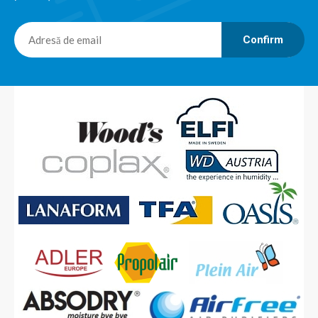
Confirm