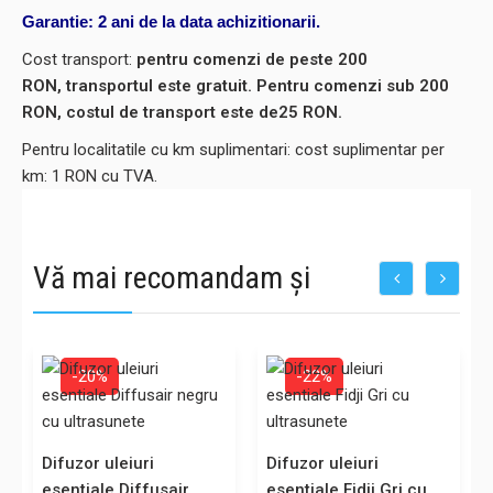
Garantie: 2 ani de la data achizitionarii.
Cost transport:
pentru comenzi de peste 200
RON, transportul este gratuit. Pentru comenzi sub 200
RON, costul de transport este de25 RON.
Pentru localitatile cu km suplimentari: cost suplimentar per
km: 1 RON cu TVA.
Vă mai recomandam și
-20%
-22%
Difuzor uleiuri
Difuzor uleiuri
esentiale Diffusair
esentiale Fidji Gri cu