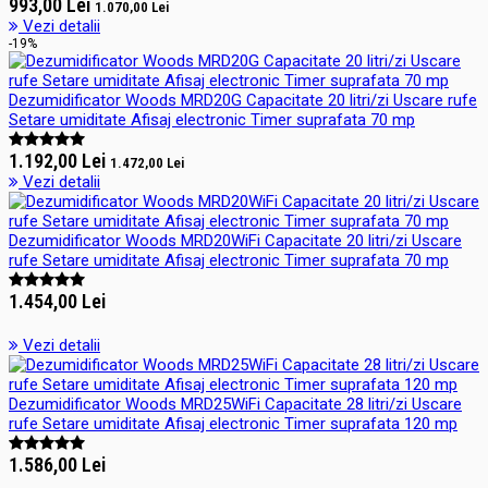
993,00 Lei
1.070,00 Lei
Vezi detalii
-19%
Dezumidificator Woods MRD20G Capacitate 20 litri/zi Uscare rufe
Setare umiditate Afisaj electronic Timer suprafata 70 mp
1.192,00 Lei
1.472,00 Lei
Vezi detalii
Dezumidificator Woods MRD20WiFi Capacitate 20 litri/zi Uscare
rufe Setare umiditate Afisaj electronic Timer suprafata 70 mp
1.454,00 Lei
Vezi detalii
Dezumidificator Woods MRD25WiFi Capacitate 28 litri/zi Uscare
rufe Setare umiditate Afisaj electronic Timer suprafata 120 mp
1.586,00 Lei