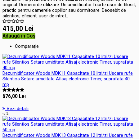
original. Domenii de utilizare: Un umidificator foarte usor de filosit,
practic pentru camerele copiilor sau dormitoare. Deosebit de
silentios, eficient, usor de intret..
415,00 Lei
Adaugă în Coş
Comparaţie
Dezumidificator Woods MDK11 Capacitate 10 litri/zi Uscare rufe
Silentios Setare umiditate Afisaj electronic Timer, suprafata 40
mp
676,00 Lei
Vezi detalii
-5%
Dezumidificator Woods MDK13 Capacitate 12 litri/zi Uscare rufe