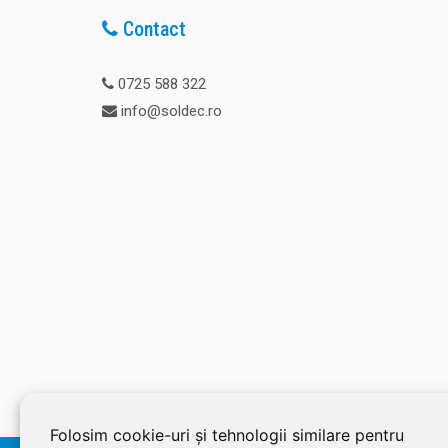
Contact
0725 588 322
info@soldec.ro
Folosim cookie-uri și tehnologii similare pentru