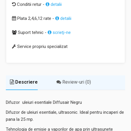
Conditii retur -
detalii
Plata 2,4,6,12 rate -
detalii
Suport tehnic -
scrieţi-ne
Service propriu specializat
Descriere
Review-uri (0)
Difuzor uleiuri esentiale Diffusair Negru
Difuzor de uleiuri esentiale, ultrasonic. Ideal pentru incaperi de
pana la 25 mp.
Tehnologia de emisie a vaporilor de apa prin ultrasunete