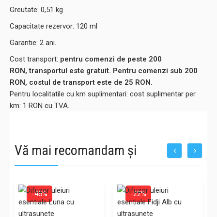
Greutate: 0,51 kg
Capacitate rezervor: 120 ml
Garantie: 2 ani.
Cost transport:
pentru comenzi de peste 200
RON, transportul este gratuit. Pentru comenzi sub 200
RON, costul de transport este de 25 RON.
Pentru localitatile cu km suplimentari: cost suplimentar per
km: 1 RON cu TVA.
Vă mai recomandam și
-45%
-22%