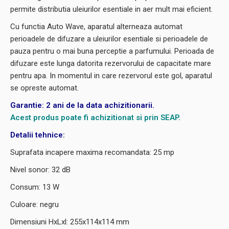
permite distributia uleiurilor esentiale in aer mult mai eficient.
Cu functia Auto Wave, aparatul alterneaza automat
perioadele de difuzare a uleiurilor esentiale si perioadele de
pauza pentru o mai buna perceptie a parfumului. Perioada de
difuzare este lunga datorita rezervorului de capacitate mare
pentru apa. In momentul in care rezervorul este gol, aparatul
se opreste automat.
Garantie: 2 ani de la data achizitionarii.
Acest produs poate fi achizitionat si prin SEAP.
Detalii tehnice:
Suprafata incapere maxima recomandata: 25 mp
Nivel sonor: 32 dB
Consum: 13 W
Culoare: negru
Dimensiuni HxLxl: 255x114x114 mm