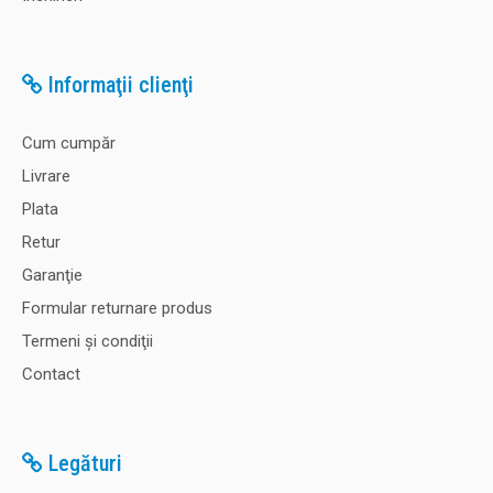
Informaţii clienţi
Cum cumpăr
Livrare
Plata
Retur
Garanţie
Formular returnare produs
Termeni şi condiţii
Contact
Legături