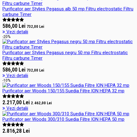
Purificator aer Stylies Pegasus alb 50 mp Filtru electrostatic Filtru
carbune Timer
586,00 Lei
732,00 Lei
Vezi detalii
-20%
Purificator aer Stylies Pegasus negru 50 mp Filtru electrostatic
Filtru carbune Timer
586,00 Lei
732,00 Lei
Vezi detalii
-10%
Purificator aer Woods 150/155 Suedia Filtre ION HEPA 32 mp
2.217,00 Lei
2.462,00 Lei
Vezi detalii
Purificator aer Woods 300/310 Suedia Filtre ION HEPA 50 mp
2.816,28 Lei