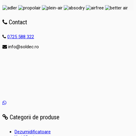
Contact
0725 588 322
info@soldec.ro
Categorii de produse
Dezumidificatoare