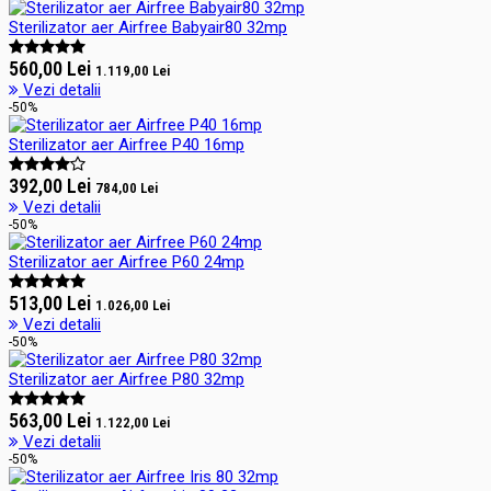
Sterilizator aer Airfree Babyair80 32mp
560,00 Lei
1.119,00 Lei
Vezi detalii
-50%
Sterilizator aer Airfree P40 16mp
392,00 Lei
784,00 Lei
Vezi detalii
-50%
Sterilizator aer Airfree P60 24mp
513,00 Lei
1.026,00 Lei
Vezi detalii
-50%
Sterilizator aer Airfree P80 32mp
563,00 Lei
1.122,00 Lei
Vezi detalii
-50%