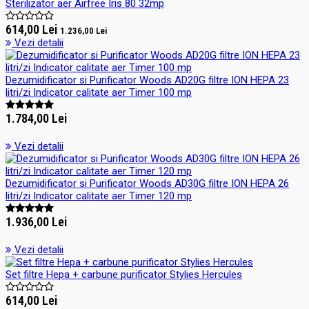
Sterilizator aer Airfree Iris 80 32mp
614,00 Lei
1.236,00 Lei
Vezi detalii
Dezumidificator si Purificator Woods AD20G filtre ION HEPA 23
litri/zi Indicator calitate aer Timer 100 mp
1.784,00 Lei
Vezi detalii
Dezumidificator si Purificator Woods AD30G filtre ION HEPA 26
litri/zi Indicator calitate aer Timer 120 mp
1.936,00 Lei
Vezi detalii
Set filtre Hepa + carbune purificator Stylies Hercules
614,00 Lei