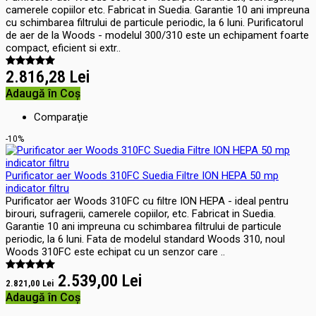
camerele copiilor etc. Fabricat in Suedia. Garantie 10 ani impreuna
cu schimbarea filtrului de particule periodic, la 6 luni. Purificatorul
de aer de la Woods - modelul 300/310 este un echipament foarte
compact, eficient si extr..
2.816,28 Lei
Adaugă în Coş
Comparaţie
-10%
Purificator aer Woods 310FC Suedia Filtre ION HEPA 50 mp
indicator filtru
Purificator aer Woods 310FC cu filtre ION HEPA - ideal pentru
birouri, sufragerii, camerele copiilor, etc. Fabricat in Suedia.
Garantie 10 ani impreuna cu schimbarea filtrului de particule
periodic, la 6 luni. Fata de modelul standard Woods 310, noul
Woods 310FC este echipat cu un senzor care ..
2.539,00 Lei
2.821,00 Lei
Adaugă în Coş