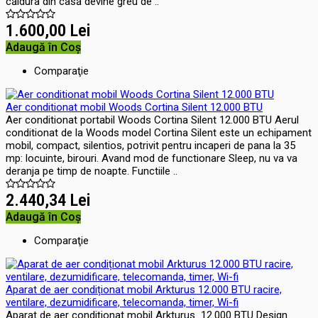
căldura din casă devine greu de ..
1.600,00 Lei
Adaugă în Coş
Comparaţie
Aer conditionat mobil Woods Cortina Silent 12.000 BTU
Aer conditionat portabil Woods Cortina Silent 12.000 BTU Aerul
conditionat de la Woods model Cortina Silent este un echipament
mobil, compact, silentios, potrivit pentru incaperi de pana la 35
mp: locuinte, birouri. Avand mod de functionare Sleep, nu va va
deranja pe timp de noapte. Functiile ..
2.440,34 Lei
Adaugă în Coş
Comparaţie
Aparat de aer condiționat mobil Arkturus 12.000 BTU racire,
ventilare, dezumidificare, telecomanda, timer, Wi-fi
Aparat de aer condiționat mobil Arkturus 12.000 BTU Design