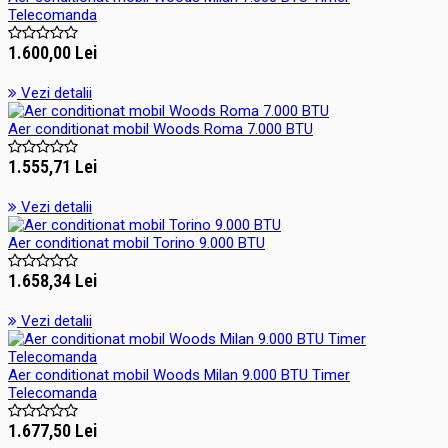
Telecomanda
1.600,00 Lei
Vezi detalii
Aer conditionat mobil Woods Roma 7.000 BTU
1.555,71 Lei
Vezi detalii
Aer conditionat mobil Torino 9.000 BTU
1.658,34 Lei
Vezi detalii
Aer conditionat mobil Woods Milan 9.000 BTU Timer
Telecomanda
1.677,50 Lei