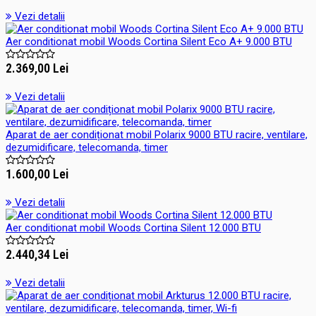
Vezi detalii
Aer conditionat mobil Woods Cortina Silent Eco A+ 9.000 BTU
2.369,00 Lei
Vezi detalii
Aparat de aer condiționat mobil Polarix 9000 BTU racire, ventilare,
dezumidificare, telecomanda, timer
1.600,00 Lei
Vezi detalii
Aer conditionat mobil Woods Cortina Silent 12.000 BTU
2.440,34 Lei
Vezi detalii