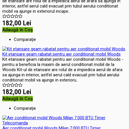
de etansare are rolul de a impiedica aerul de afara sa ajunga in
interior, astfel aerul cald evacuat prin tubul aerului conditionat
mobil va ajunge in exteriorul incape..
182,00 Lei
Adaugă în Coş
Comparaţie
Kit etansare geam rabatat pentru aer conditionat mobil Woods
Kit etansare geam rabatat pentru aer conditionat mobil Woods -
pentru a beneficia la maxim de aerul conditionat mobil de la
Woods Kit-ul de etansare are rolul de a impiedica aerul de afara
sa ajunga in interior, astfel aerul cald evacuat prin tubul aerului
conditionat mobil va ajunge in exterioru..
182,00 Lei
Adaugă în Coş
Comparaţie
Aer conditionat mobil Woods Milan 7.000 BTU Timer