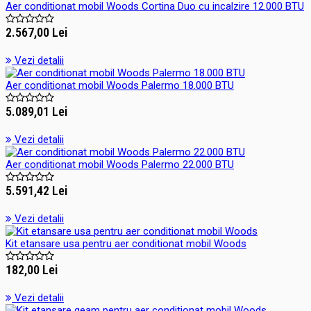
Aer conditionat mobil Woods Cortina Duo cu incalzire 12.000 BTU
2.567,00 Lei
Vezi detalii
Aer conditionat mobil Woods Palermo 18.000 BTU
5.089,01 Lei
Vezi detalii
Aer conditionat mobil Woods Palermo 22.000 BTU
5.591,42 Lei
Vezi detalii
Kit etansare usa pentru aer conditionat mobil Woods
182,00 Lei
Vezi detalii