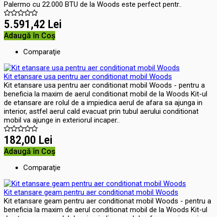
Palermo cu 22.000 BTU de la Woods este perfect pentr..
5.591,42 Lei
Adaugă în Coş
Comparaţie
Kit etansare usa pentru aer conditionat mobil Woods
Kit etansare usa pentru aer conditionat mobil Woods - pentru a
beneficia la maxim de aerul conditionat mobil de la Woods Kit-ul
de etansare are rolul de a impiedica aerul de afara sa ajunga in
interior, astfel aerul cald evacuat prin tubul aerului conditionat
mobil va ajunge in exteriorul incaper..
182,00 Lei
Adaugă în Coş
Comparaţie
Kit etansare geam pentru aer conditionat mobil Woods
Kit etansare geam pentru aer conditionat mobil Woods - pentru a
beneficia la maxim de aerul conditionat mobil de la Woods Kit-ul