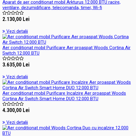
Aparat de aer condiționat mobil Arkturus 12.000 BTU racire,
ventilare, dezumidificare, telecomanda, timer, Wi-fi
2.130,00 Lei
Vezi detalii
Aer conditionat mobil Purificare Aer proaspat Woods Cortina Air
Switch 12.000 BTU
3.635,00 Lei
Vezi detalii
Aer conditionat mobil Purificare Incalzire Aer proaspat Woods
Cortina Air Switch Smart Home DUO 12.000 BTU
4.300,00 Lei
Vezi detalii