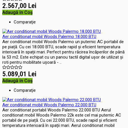
2.567,00 Lei
Adaugă în Coş
Comparaţie
Aer conditionat mobil Woods Palermo 18.000 BTU
Aer conditionat mobil Woods Palermo un puternic AC portabil de
pe piață. Cu cei 18.000 BTU, scade rapid și eficient temperatura
interioară în spații mari. Perfect pentru răcirea încăperilor de până
la 53 m2. Este echipat cu un panou tactil digital ușor de utilizat și
roti pentru mobilitate ușoară - ..
5.089,01 Lei
Adaugă în Coş
Comparaţie
Aer conditionat mobil Woods Palermo 22.000 BTU
Aer conditionat portabil Woods Palermo 22.000 BTU Aerul
conditionat mobil Woods Palermo 22k este cel mai puternic AC
portabil de pe piață. Cu cei 22.000 BTU, scade rapid și eficient
temperatura interioară în spații mari. Aerul conditionat mobil