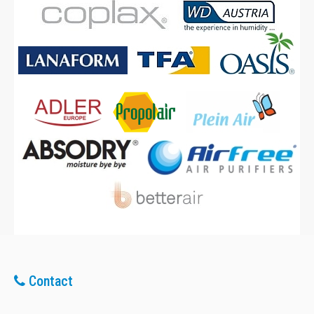
Contact