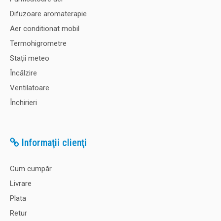
Difuzoare aromaterapie
Aer conditionat mobil
Termohigrometre
Staţii meteo
Încălzire
Ventilatoare
Închirieri
Informaţii clienţi
Cum cumpăr
Livrare
Plata
Retur