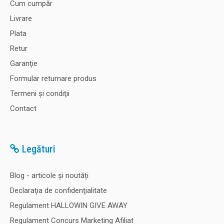
Cum cumpăr
Livrare
Plata
Retur
Garanţie
Formular returnare produs
Termeni şi condiţii
Contact
Legături
Blog - articole și noutăți
Declaraţia de confidenţialitate
Regulament HALLOWIN GIVE AWAY
Regulament Concurs Marketing Afiliat