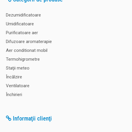
Dezumidificatoare
Umidificatoare
Purificatoare aer
Difuzoare aromaterapie
Aer conditionat mobil
Termohigrometre
Staţii meteo
Încălzire
Ventilatoare
Închirieri
Informaţii clienţi