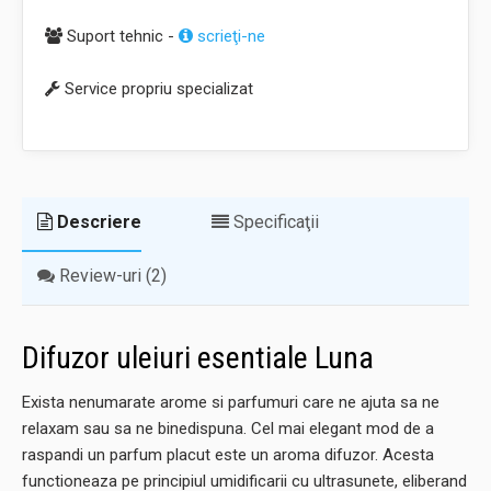
Suport tehnic -
scrieţi-ne
Service propriu specializat
Descriere
Specificaţii
Review-uri (2)
Difuzor uleiuri esentiale Luna
Exista nenumarate arome si parfumuri care ne ajuta sa ne
relaxam sau sa ne binedispuna. Cel mai elegant mod de a
raspandi un parfum placut este un aroma difuzor. Acesta
functioneaza pe principiul umidificarii cu ultrasunete, eliberand