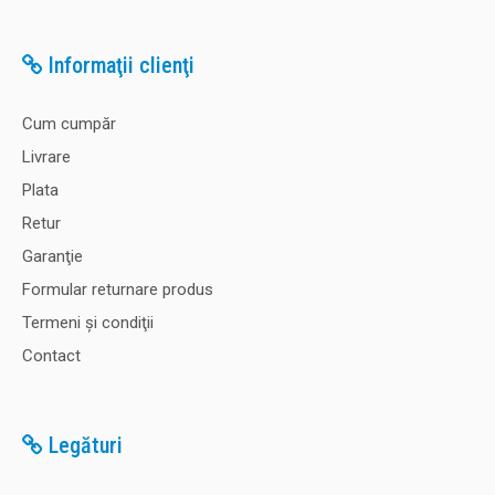
Informaţii clienţi
Cum cumpăr
Livrare
Plata
Retur
Garanţie
Formular returnare produs
Termeni şi condiţii
Contact
Legături