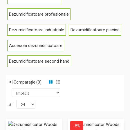
Dezumidificatoare profesionale
Dezumidificatoare industriale
Dezumidificatoare piscina
Accesorii dezumidificatoare
Dezumidificatoare second hand
Comparație (0)
#:
-5%