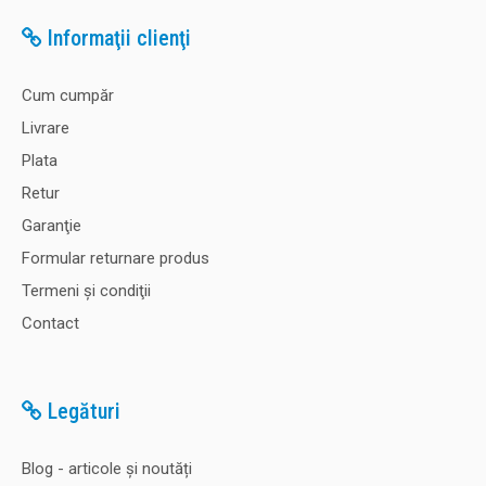
Informaţii clienţi
Cum cumpăr
Livrare
Plata
Retur
Garanţie
Formular returnare produs
Termeni şi condiţii
Contact
Legături
Blog - articole și noutăți