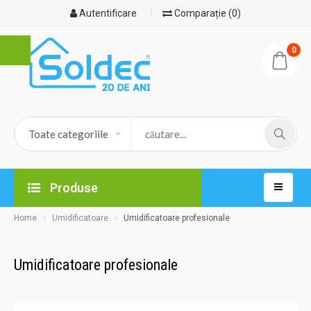
Autentificare
Comparație (0)
0
Produse
Home
Umidificatoare
Umidificatoare profesionale
Umidificatoare profesionale