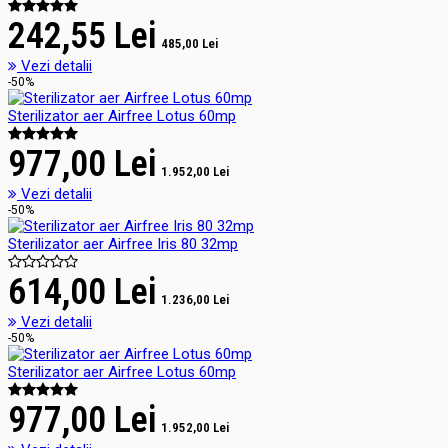
242,55 Lei
485,00 Lei
Vezi detalii
-50%
Sterilizator aer Airfree Lotus 60mp
977,00 Lei
1.952,00 Lei
Vezi detalii
-50%
Sterilizator aer Airfree Iris 80 32mp
614,00 Lei
1.236,00 Lei
Vezi detalii
-50%
Sterilizator aer Airfree Lotus 60mp
977,00 Lei
1.952,00 Lei