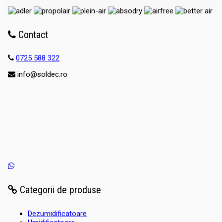
Contact
0725 588 322
info@soldec.ro
Categorii de produse
Dezumidificatoare