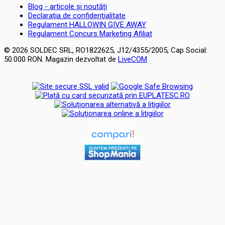
Blog - articole și noutăți
Declaraţia de confidenţialitate
Regulament HALLOWIN GIVE AWAY
Regulament Concurs Marketing Afiliat
© 2026 SOLDEC SRL, RO1822625, J12/4355/2005, Cap Social:
50.000 RON. Magazin dezvoltat de
LiveCOM