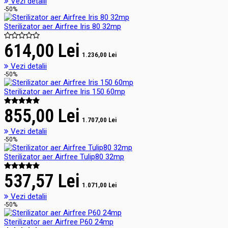
Vezi detalii
-50%
Sterilizator aer Airfree Iris 80 32mp
614,00 Lei
1.236,00 Lei
Vezi detalii
-50%
Sterilizator aer Airfree Iris 150 60mp
855,00 Lei
1.707,00 Lei
Vezi detalii
-50%
Sterilizator aer Airfree Tulip80 32mp
537,57 Lei
1.071,00 Lei
Vezi detalii
-50%
Sterilizator aer Airfree P60 24mp