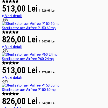
513,00 Lei
1.026,00 Lei
Vezi detalii
-50%
Sterilizator aer Airfree P150 60mp
826,00 Lei
1.647,00 Lei
Vezi detalii
-50%
Sterilizator aer Airfree P60 24mp
513,00 Lei
1.026,00 Lei
Vezi detalii
-50%
Sterilizator aer Airfree P150 60mp
826,00 Lei
1.647,00 Lei