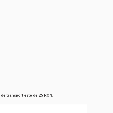
 de transport este de 25 RON.