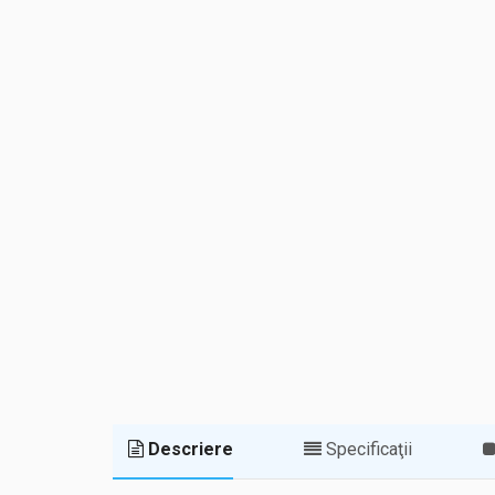
Descriere
Specificaţii