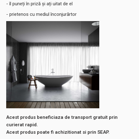
- îl puneți în priză și ați uitat de el
- prietenos cu mediul înconjurărtor
Acest produs beneficiaza de transport gratuit prin
curierat rapid.
Acest produs poate fi achizitionat si prin SEAP.