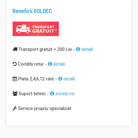
Beneficii SOLDEC
Transport gratuit > 200 Lei -
detalii
Conditii retur -
detalii
Plata 2,4,6,12 rate -
detalii
Suport tehnic -
scrieţi-ne
Service propriu specializat