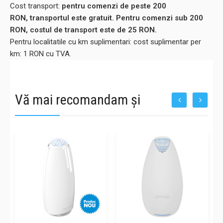
Cost transport:
pentru comenzi de peste 200
RON, transportul este gratuit. Pentru comenzi sub 200
RON, costul de transport este de 25 RON.
Pentru localitatile cu km suplimentari: cost suplimentar per
km: 1 RON cu TVA.
Vă mai recomandam și
-50%
-50%