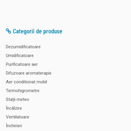
Categorii de produse
Dezumidificatoare
Umidificatoare
Purificatoare aer
Difuzoare aromaterapie
Aer conditionat mobil
Termohigrometre
Staţii meteo
Încălzire
Ventilatoare
Închirieri