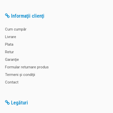
Informaţii clienţi
Cum cumpăr
Livrare
Plata
Retur
Garanţie
Formular returnare produs
Termeni şi condiţii
Contact
Legături