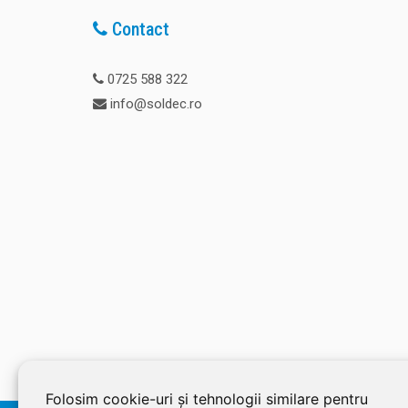
Contact
0725 588 322
info@soldec.ro
Folosim cookie-uri și tehnologii similare pentru