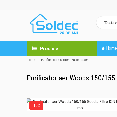
Produse
Home
Home
Purificatoare și sterilizatoare aer
Purificator aer Woods 150/155
-10%