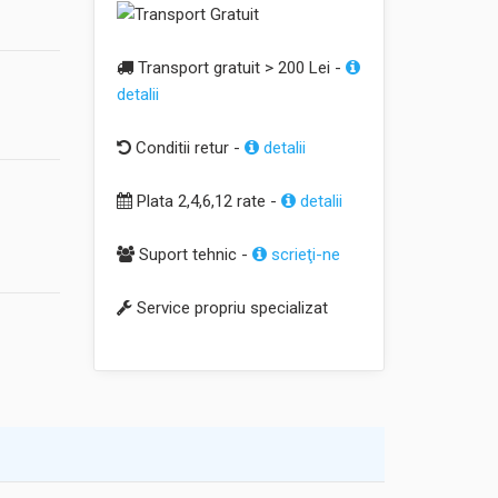
Transport gratuit > 200 Lei -
detalii
Conditii retur -
detalii
Plata 2,4,6,12 rate -
detalii
Suport tehnic -
scrieţi-ne
Service propriu specializat