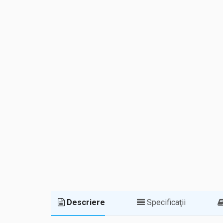
Descriere
Specificaţii