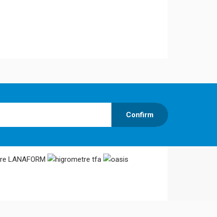
Confirm