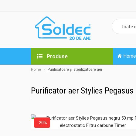
Produse
Home
Home
Purificatoare și sterilizatoare aer
Purificator aer Stylies Pegasus 
-20%