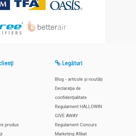
lienţi
Legături
Blog - articole și noutăți
Declaraţia de
confidenţialitate
Regulament HALLOWIN
GIVE AWAY
re produs
Regulament Concurs
ii
Marketing Afiliat