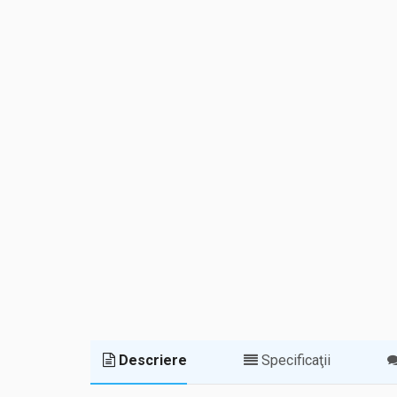
Descriere
Specificaţii