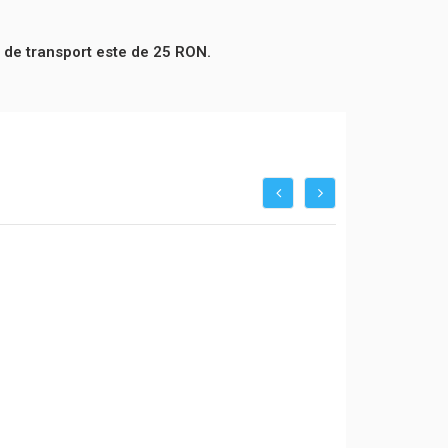
 de transport este de 25 RON.