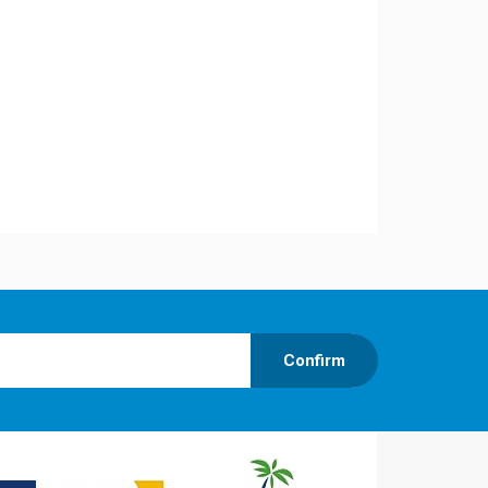
Confirm