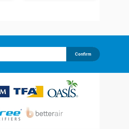
Confirm