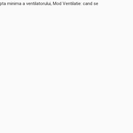
a minima a ventilatorului, Mod Ventilatie: cand se