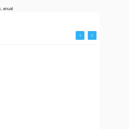
, anual.