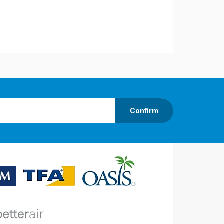
Confirm