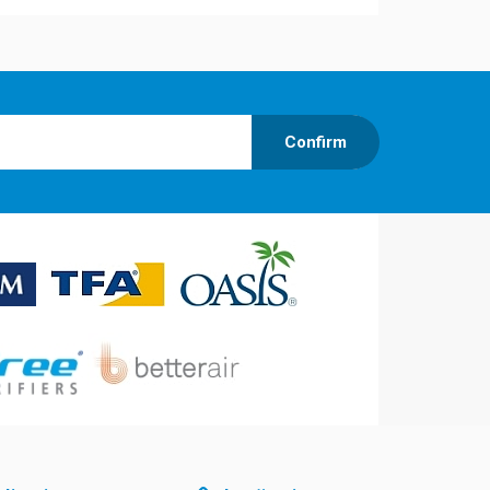
Confirm