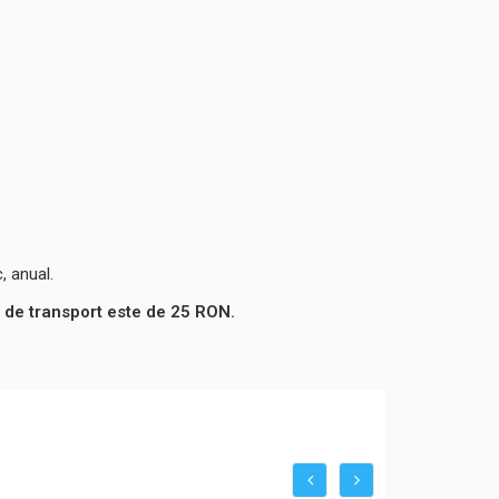
, anual.
 de transport este de 25 RON.