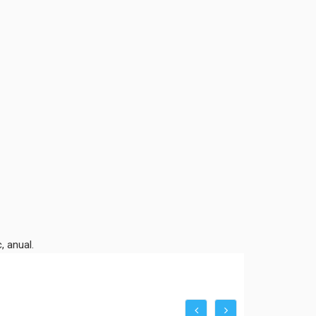
, anual.