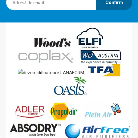
Confirm