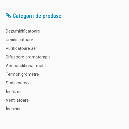
Categorii de produse
Dezumidificatoare
Umidificatoare
Purificatoare aer
Difuzoare aromaterapie
Aer conditionat mobil
Termohigrometre
Staţii meteo
Încălzire
Ventilatoare
Închirieri