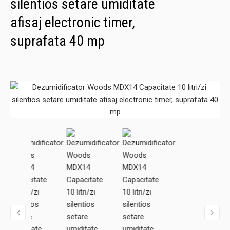
silentios setare umiditate
afisaj electronic timer,
suprafata 40 mp