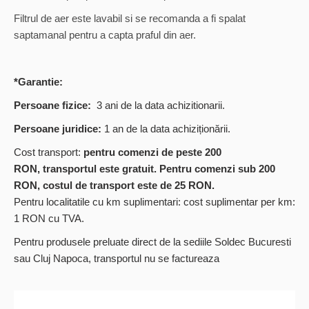
Filtrul de aer este lavabil si se recomanda a fi spalat
saptamanal pentru a capta praful din aer.
*Garantie:
Persoane fizice:
3
ani de la data achizitionarii.
Persoane juridice:
1 an de la data achiziționării.
Cost transport:
pentru comenzi de peste 200
RON, transportul este gratuit. Pentru comenzi sub 200
RON, costul de transport este de 25 RON.
Pentru localitatile cu km suplimentari: cost suplimentar per km:
1 RON cu TVA.
Pentru produsele preluate direct de la sediile Soldec Bucuresti
sau Cluj Napoca, transportul nu se factureaza