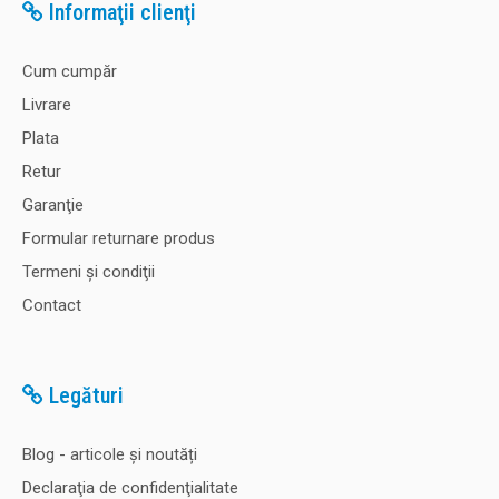
Informaţii clienţi
Cum cumpăr
Livrare
Plata
Retur
Garanţie
Formular returnare produs
Termeni şi condiţii
Contact
Legături
Blog - articole și noutăți
Declaraţia de confidenţialitate