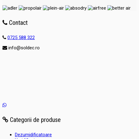
Contact
0725 588 322
info@soldec.ro
Categorii de produse
Dezumidificatoare