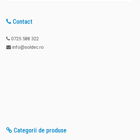
Contact
0725 588 322
info@soldec.ro
Categorii de produse