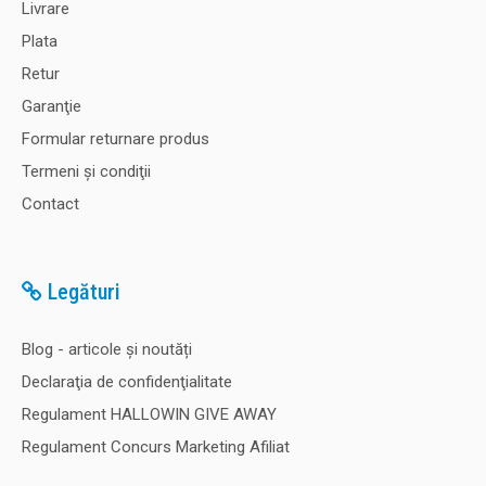
Livrare
Plata
Retur
Garanţie
Formular returnare produs
Termeni şi condiţii
Contact
Legături
Blog - articole și noutăți
Declaraţia de confidenţialitate
Regulament HALLOWIN GIVE AWAY
Regulament Concurs Marketing Afiliat