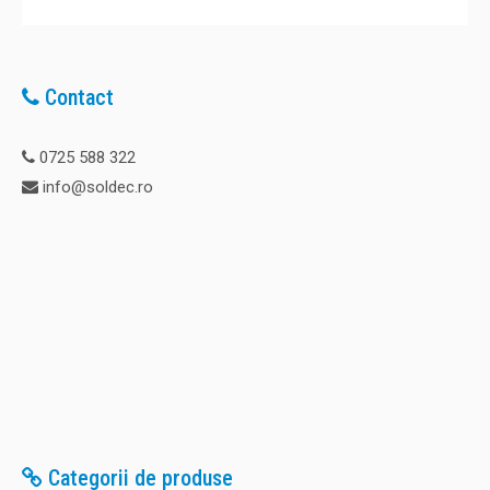
Contact
0725 588 322
info@soldec.ro
Categorii de produse