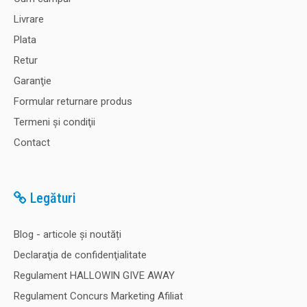
Livrare
Plata
Retur
Garanţie
Formular returnare produs
Termeni şi condiţii
Contact
Legături
Blog - articole și noutăți
Declaraţia de confidenţialitate
Regulament HALLOWIN GIVE AWAY
Regulament Concurs Marketing Afiliat