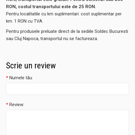
RON, costul transportului este de
25
RON.
Pentru localitatile cu km suplimentari: cost suplimentar per
km: 1 RON cu TVA.
Pentru produsele preluate direct de la sediile Soldec Bucuresti
sau Cluj Napoca, transportul nu se factureaza.
Scrie un review
Numele tău:
Review: