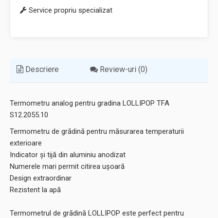
Service propriu specializat
Descriere
Review-uri (0)
Termometru analog pentru gradina LOLLIPOP TFA
S12.2055.10
Termometru de grădină pentru măsurarea temperaturii
exterioare
Indicator și tijă din aluminiu anodizat
Numerele mari permit citirea ușoară
Design extraordinar
Rezistent la apă
Termometrul de grădină LOLLIPOP este perfect pentru