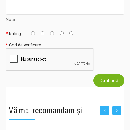
Notă
Rating:
Cod de verificare
Continuă
Vă mai recomandam și