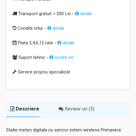
Transport gratuit > 200 Lei -
detalii
Conditii retur -
detalii
Plata 2,4,6,12 rate -
detalii
Suport tehnic -
scrieţi-ne
Service propriu specializat
Descriere
Review-uri (3)
Statie meteo digitala cu senzor extern wireless Primavera