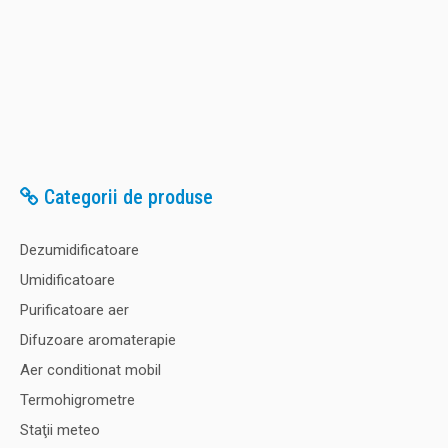
Categorii de produse
Dezumidificatoare
Umidificatoare
Purificatoare aer
Difuzoare aromaterapie
Aer conditionat mobil
Termohigrometre
Staţii meteo