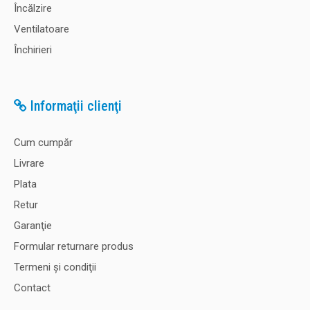
Încălzire
Ventilatoare
Închirieri
Informaţii clienţi
Cum cumpăr
Livrare
Plata
Retur
Garanţie
Formular returnare produs
Termeni şi condiţii
Contact