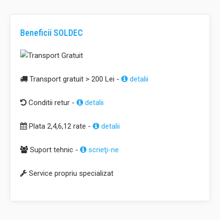
Beneficii SOLDEC
Transport gratuit > 200 Lei -
detalii
Conditii retur -
detalii
Plata 2,4,6,12 rate -
detalii
Suport tehnic -
scrieţi-ne
Service propriu specializat