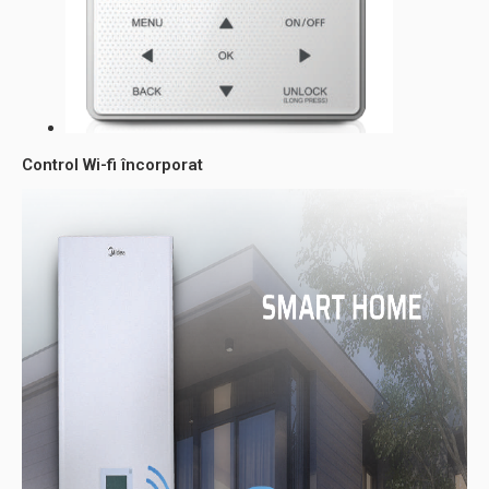
Control Wi-fi încorporat