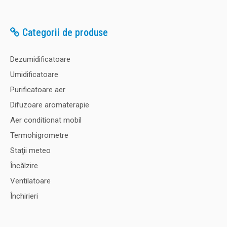
Categorii de produse
Dezumidificatoare
Umidificatoare
Purificatoare aer
Difuzoare aromaterapie
Aer conditionat mobil
Termohigrometre
Staţii meteo
Încălzire
Ventilatoare
Închirieri