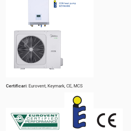
Certificari
: Eurovent, Keymark, CE, MCS