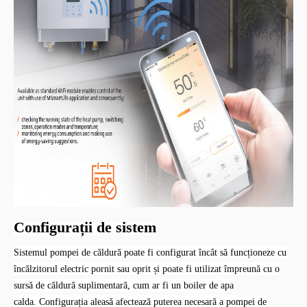
Configurații de sistem
Sistemul pompei de căldură poate fi configurat încât să funcționeze cu
încălzitorul electric pornit sau oprit și poate fi utilizat împreună cu o
sursă de căldură suplimentară, cum ar fi un boiler de apa
calda.
Configurația aleasă afectează puterea necesară a pompei de