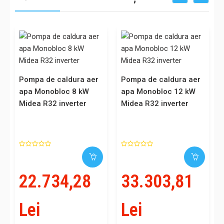
Pompa de caldura aer
Pompa de caldura aer
apa Monobloc 8 kW
apa Monobloc 12 kW
Midea R32 inverter
Midea R32 inverter
22.734,28
33.303,81
Lei
Lei