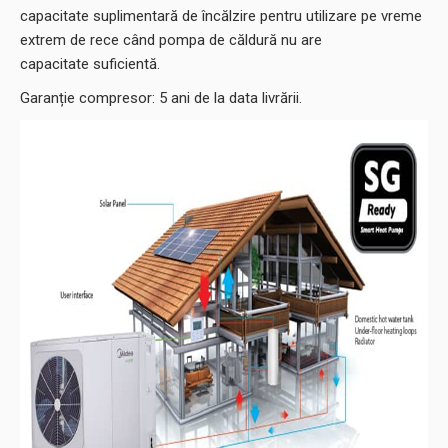
capacitate suplimentară de încălzire pentru utilizare pe vreme
extrem de rece când pompa de căldură nu are
capacitate suficientă.
Garanție compresor: 5 ani de la data livrării.