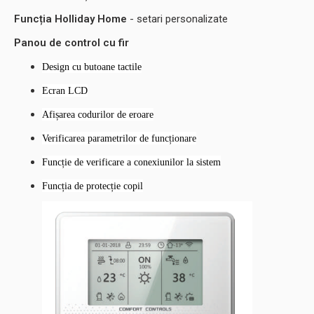
Funcția Holliday Home
- setari personalizate
Panou de control cu fir
Design cu butoane tactile
Ecran LCD
Afișarea codurilor de eroare
Verificarea parametrilor de funcționare
Funcție de verificare a conexiunilor la sistem
Funcția de protecție copil