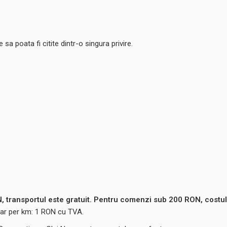
 sa poata fi citite dintr-o singura privire.
 transportul este gratuit. Pentru comenzi sub 200 RON, costul
ntar per km: 1 RON cu TVA.