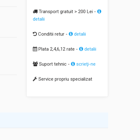
Transport gratuit > 200 Lei -
detalii
Conditii retur -
detalii
Plata 2,4,6,12 rate -
detalii
Suport tehnic -
scrieţi-ne
Service propriu specializat