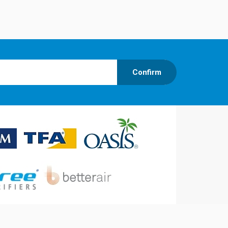
Confirm