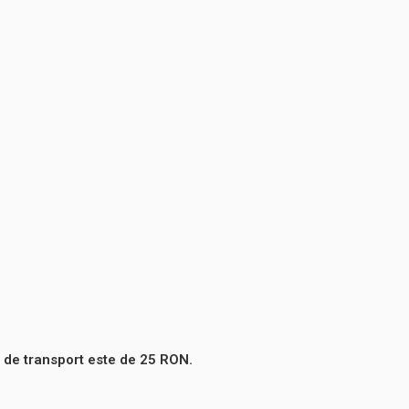
 de transport este de 25 RON.