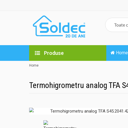
Produse
Home
Home
Termohigrometru analog TFA S