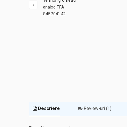
Descriere
Review-uri (1)