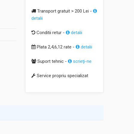
Transport gratuit > 200 Lei -
detalii
Conditii retur -
detalii
Plata 2,4,6,12 rate -
detalii
Suport tehnic -
scrieţi-ne
Service propriu specializat