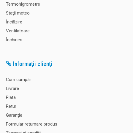
Termohigrometre
Staţii meteo
Încălzire
Ventilatoare
Închirieri
Informaţii clienţi
Cum cumpăr
Livrare
Plata
Retur
Garanţie
Formular returnare produs