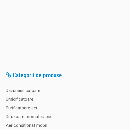
Categorii de produse
Dezumidificatoare
Umidificatoare
Purificatoare aer
Difuzoare aromaterapie
Aer conditionat mobil