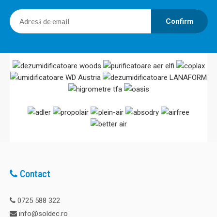
Confirm
Contact
0725 588 322
info@soldec.ro