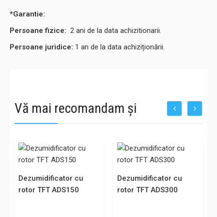
*Garantie:
Persoane fizice:
2
ani de la data achizitionarii.
Persoane juridice:
1 an de la data achiziționării.
Vă mai recomandam și
Dezumidificator cu
Dezumidificator cu
rotor TFT ADS150
rotor TFT ADS300