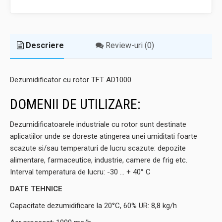
Descriere
Review-uri (0)
Dezumidificator cu rotor TFT AD1000
DOMENII DE UTILIZARE:
Dezumidificatoarele industriale cu rotor sunt destinate
aplicatiilor unde se doreste atingerea unei umiditati foarte
scazute si/sau temperaturi de lucru scazute: depozite
alimentare, farmaceutice, industrie, camere de frig etc.
Interval temperatura de lucru: -30 ... + 40° C
DATE TEHNICE
Capacitate dezumidificare la 20°C, 60% UR: 8,8 kg/h