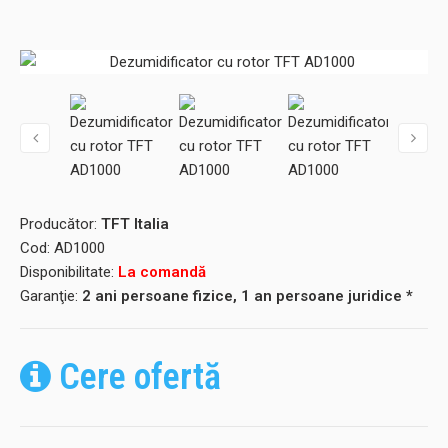
Producător:
TFT Italia
Cod:
AD1000
Disponibilitate:
La comandă
Garanţie:
2 ani persoane fizice, 1 an persoane juridice *
Cere ofertă