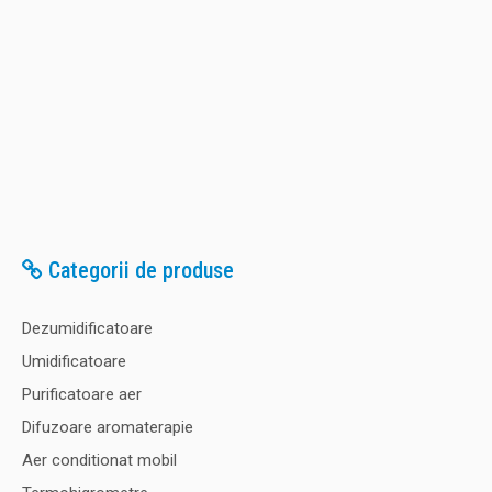
Categorii de produse
Dezumidificatoare
Umidificatoare
Purificatoare aer
Difuzoare aromaterapie
Aer conditionat mobil