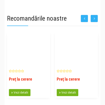
Recomandările noastre
Preţ la cerere
Preţ la cerere
Vezi detalii
Vezi detalii