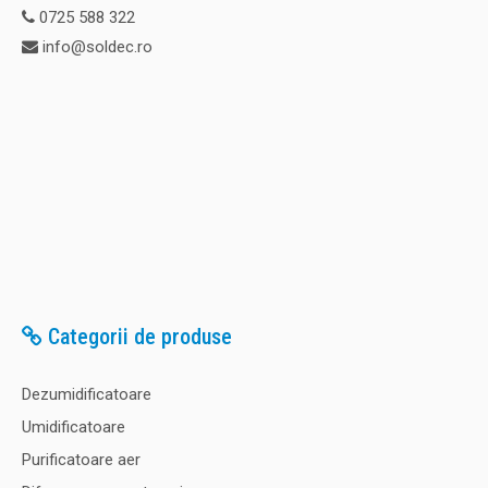
0725 588 322
info@soldec.ro
Categorii de produse
Dezumidificatoare
Umidificatoare
Purificatoare aer