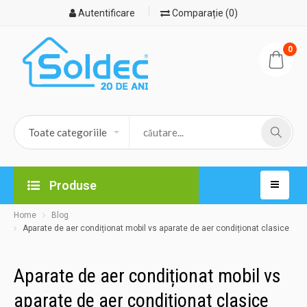
Autentificare
Comparație (0)
0
Produse
Home
Blog
Aparate de aer condiționat mobil vs aparate de aer condiționat clasice
Aparate de aer condiționat mobil vs
aparate de aer condiționat clasice