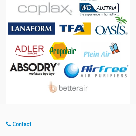
Contact