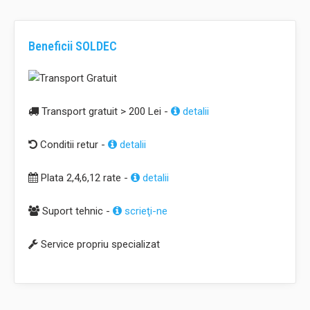
Beneficii SOLDEC
Transport gratuit > 200 Lei -
detalii
Conditii retur -
detalii
Plata 2,4,6,12 rate -
detalii
Suport tehnic -
scrieţi-ne
Service propriu specializat