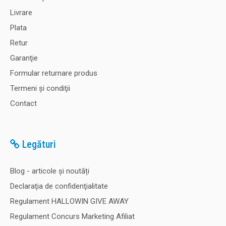
Livrare
Plata
Retur
Garanţie
Formular returnare produs
Termeni şi condiţii
Contact
Legături
Blog - articole și noutăți
Declaraţia de confidenţialitate
Regulament HALLOWIN GIVE AWAY
Regulament Concurs Marketing Afiliat