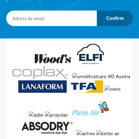
Confirm