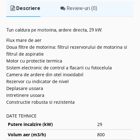
Descriere
Review-uri (0)
Tun caldura pe motorina, ardere directa, 29 kW.
Flux mare de aer
Doua filtre de motorina: filtrul rezervorului de motorina si
filtrul de aspiratie
Motor cu protectie termica
Sistem electronic de control a flacarii cu fotocelula
Camera de ardere din otel inoxidabil
Rezervor cu indicator de nivel
Deplasare usoara
Intretinere usoara
Constructie robusta si rezistenta
DATE TEHNICE
Putere incalzire (kW)
29
Volum aer (m3/h)
800