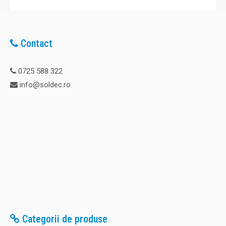
Contact
0725 588 322
info@soldec.ro
Categorii de produse