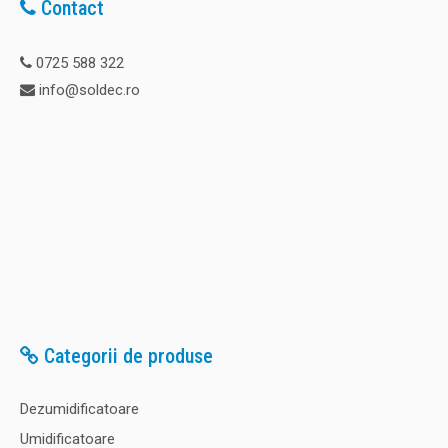
Contact
0725 588 322
info@soldec.ro
Categorii de produse
Dezumidificatoare
Umidificatoare