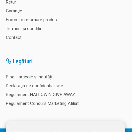
Retur
Garanţie
Formular returnare produs
Termeni şi condiţii
Contact
Legături
Blog - articole și noutăți
Declaraţia de confidenţialitate
Regulament HALLOWIN GIVE AWAY
Regulament Concurs Marketing Afiliat