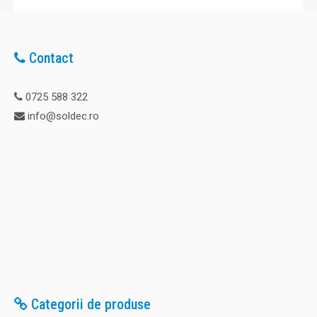
Contact
0725 588 322
info@soldec.ro
Categorii de produse