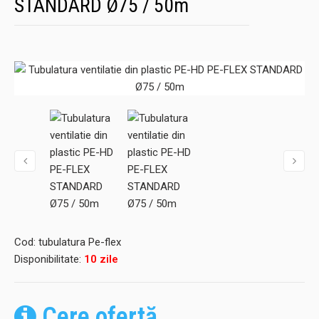
STANDARD Ø75 / 50m
Cod:
tubulatura Pe-flex
Disponibilitate:
10 zile
Cere ofertă