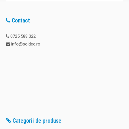
Contact
0725 588 322
info@soldec.ro
Categorii de produse