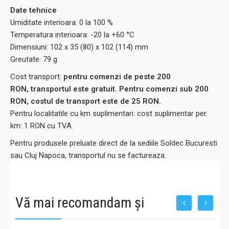
Date tehnice
Umiditate interioara: 0 la 100 %
Temperatura interioara: -20 la +60 °C
Dimensiuni: 102 x 35 (80) x 102 (114) mm
Greutate: 79 g
Cost transport:
pentru comenzi de peste 200
RON, transportul este gratuit. Pentru comenzi sub 200
RON, costul de transport este de 25 RON.
Pentru localitatile cu km suplimentari: cost suplimentar per
km: 1 RON cu TVA.
Pentru produsele preluate direct de la sediile Soldec Bucuresti
sau Cluj Napoca, transportul nu se factureaza.
Vă mai recomandam și