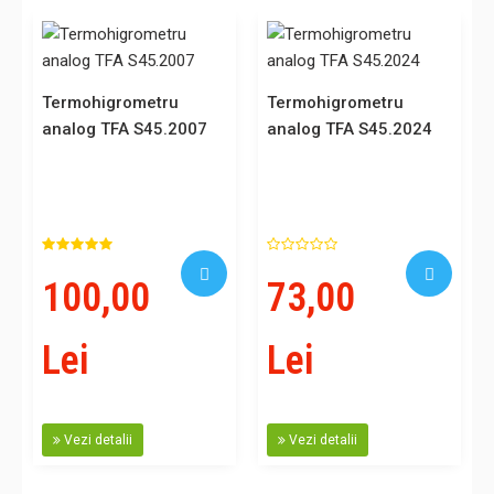
Termohigrometru
Termohigrometru
analog TFA S45.2007
analog TFA S45.2024
100,00
73,00
Lei
Lei
Vezi detalii
Vezi detalii