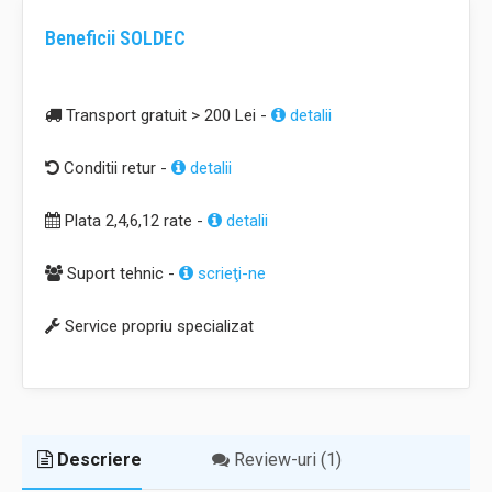
Beneficii SOLDEC
Transport gratuit > 200 Lei -
detalii
Conditii retur -
detalii
Plata 2,4,6,12 rate -
detalii
Suport tehnic -
scrieţi-ne
Service propriu specializat
Descriere
Review-uri (1)