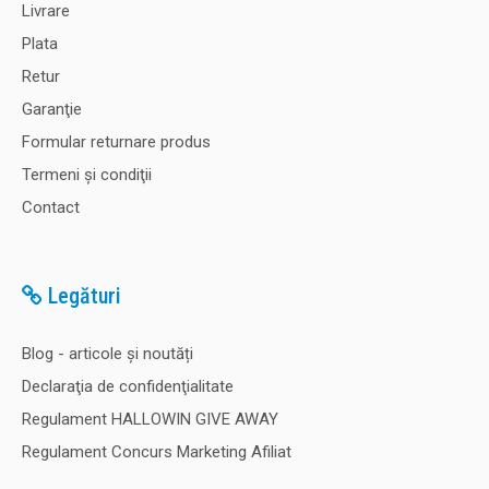
Livrare
Plata
Retur
Garanţie
Formular returnare produs
Termeni şi condiţii
Contact
Legături
Blog - articole și noutăți
Declaraţia de confidenţialitate
Regulament HALLOWIN GIVE AWAY
Regulament Concurs Marketing Afiliat