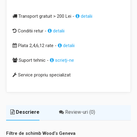
Transport gratuit > 200 Lei -
detalii
Conditii retur -
detalii
Plata 2,4,6,12 rate -
detalii
Suport tehnic -
scrieţi-ne
Service propriu specializat
Descriere
Review-uri (0)
Filtre de schimb Wood’s Geneva