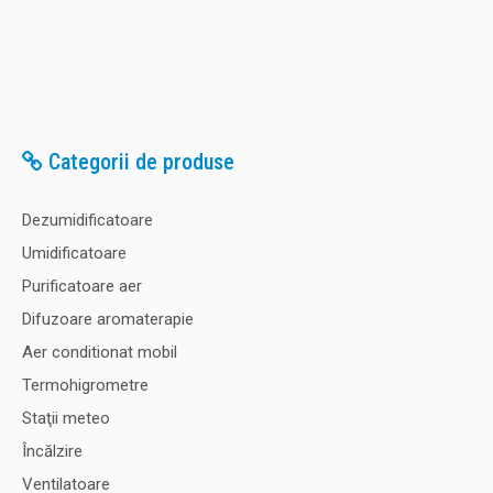
Categorii de produse
Dezumidificatoare
Umidificatoare
Purificatoare aer
Difuzoare aromaterapie
Aer conditionat mobil
Termohigrometre
Staţii meteo
Încălzire
Ventilatoare