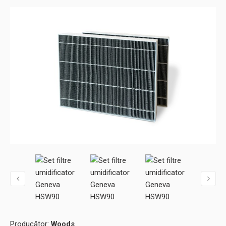
Producător:
Woods