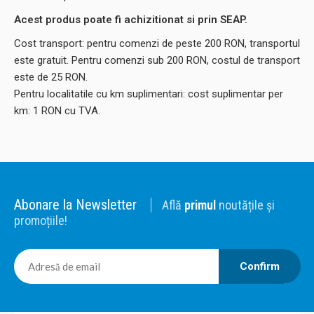
Acest produs poate fi achizitionat si prin SEAP.
Cost transport: pentru comenzi de peste 200 RON, transportul
este gratuit. Pentru comenzi sub 200 RON, costul de transport
este de 25 RON.
Pentru localitatile cu km suplimentari: cost suplimentar per
km: 1 RON cu TVA.
Abonare la Newsletter
Află
primul
noutățile și
promoțiile!
Confirm