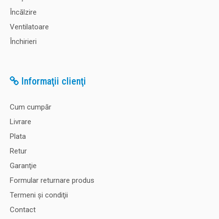
Încălzire
Ventilatoare
Închirieri
Informaţii clienţi
Cum cumpăr
Livrare
Plata
Retur
Garanţie
Formular returnare produs
Termeni şi condiţii
Contact