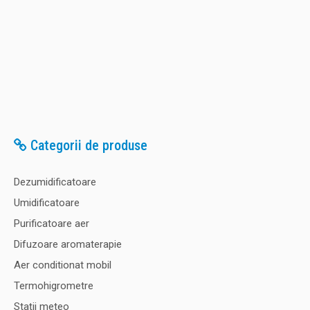
Categorii de produse
Dezumidificatoare
Umidificatoare
Purificatoare aer
Difuzoare aromaterapie
Aer conditionat mobil
Termohigrometre
Staţii meteo