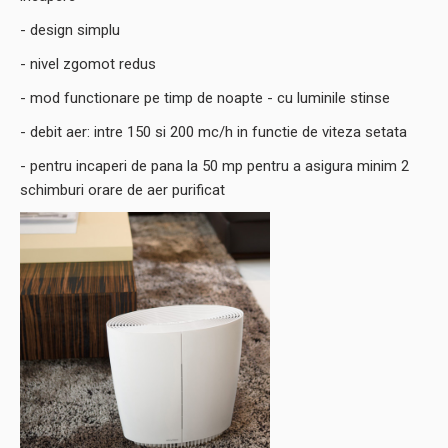
- design simplu
- nivel zgomot redus
- mod functionare pe timp de noapte - cu luminile stinse
- debit aer: intre 150 si 200 mc/h in functie de viteza setata
- pentru incaperi de pana la 50 mp pentru a asigura minim 2
schimburi orare de aer purificat