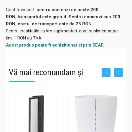
Cost transport:
pentru comenzi de peste 200
RON, transportul este gratuit. Pentru comenzi sub 200
RON, costul de transport este de 25 RON.
Pentru localitatile cu km suplimentari: cost suplimentar per
km: 1 RON cu TVA.
Acest produs poate fi achizitionat si prin SEAP.
Vă mai recomandam și
-20%