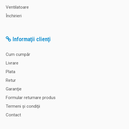
Ventilatoare
Închirieri
Informaţii clienţi
Cum cumpăr
Livrare
Plata
Retur
Garanţie
Formular returnare produs
Termeni şi condiţii
Contact