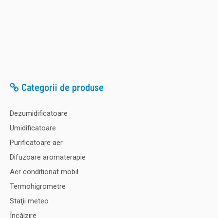
Categorii de produse
Dezumidificatoare
Umidificatoare
Purificatoare aer
Difuzoare aromaterapie
Aer conditionat mobil
Termohigrometre
Staţii meteo
Încălzire