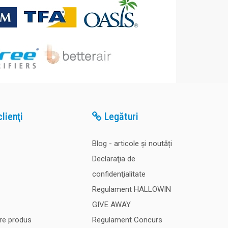
lienţi
Legături
Blog - articole și noutăți
Declaraţia de
confidenţialitate
Regulament HALLOWIN
GIVE AWAY
re produs
Regulament Concurs