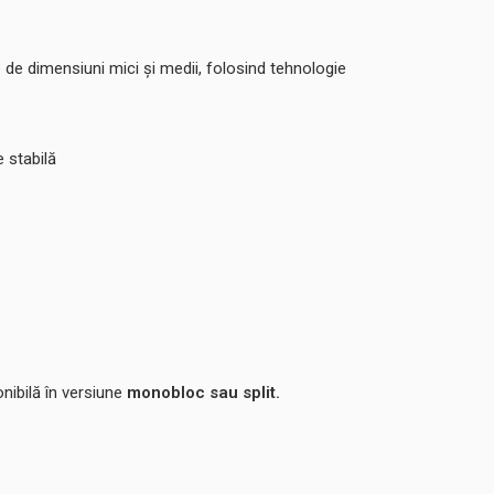
 de dimensiuni mici și medii, folosind tehnologie
 stabilă
nibilă în versiune
monobloc sau split.