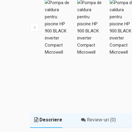
Descriere
Review-uri (0)