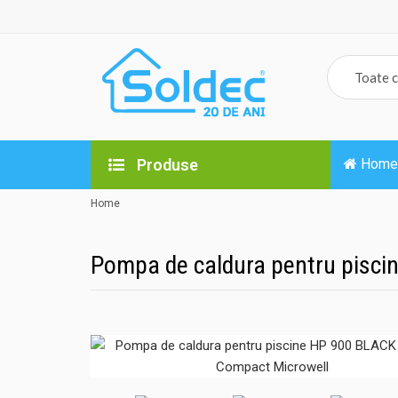
Produse
Home
Home
Pompa de caldura pentru pisci