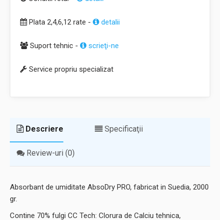
Plata 2,4,6,12 rate -
detalii
Suport tehnic -
scrieţi-ne
Service propriu specializat
Descriere
Specificaţii
Review-uri (0)
Absorbant de umiditate AbsoDry PRO, fabricat in Suedia, 2000
gr.
Contine 70% fulgi CC Tech: Clorura de Calciu tehnica,