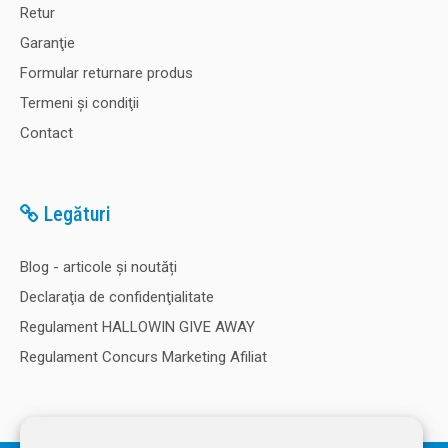
Retur
Garanţie
Formular returnare produs
Termeni şi condiţii
Contact
Legături
Blog - articole și noutăți
Declaraţia de confidenţialitate
Regulament HALLOWIN GIVE AWAY
Regulament Concurs Marketing Afiliat