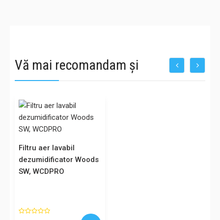
Vă mai recomandam și
Filtru aer lavabil
dezumidificator Woods
SW, WCDPRO