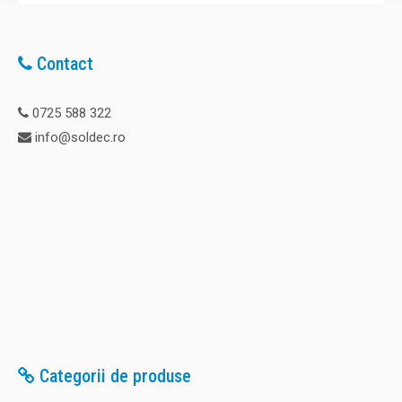
Contact
0725 588 322
info@soldec.ro
Categorii de produse