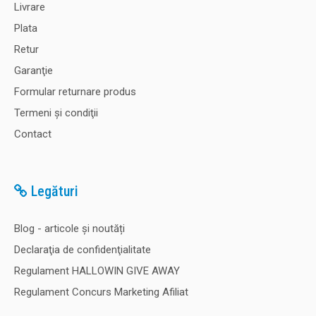
Livrare
Plata
Retur
Garanţie
Formular returnare produs
Termeni şi condiţii
Contact
Legături
Blog - articole și noutăți
Declaraţia de confidenţialitate
Regulament HALLOWIN GIVE AWAY
Regulament Concurs Marketing Afiliat