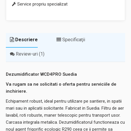
Service propriu specializat
Descriere
Specificaţii
Review-uri (1)
Dezumidificator WCD4PRO Suedia
Va rugam sa ne solicitati o oferta pentru serviciile de
inchiriere.
Echipament robust, ideal pentru utilizare pe santiere, in spatii
mari sau in aplicatii solicitante. Fabricat in Suedia. Filtru de aer
lavabil, roti robuste, maner telescopic pentru transport usor.
Carcasa integrala metalica. Dezumidificatorul functioneaza cu
noul agent frigorific ecologic R290 ceea ce ii permite sa