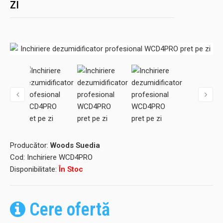
zi
Producător:
Woods Suedia
Cod:
Inchiriere WCD4PRO
Disponibilitate:
În Stoc
Cere ofertă