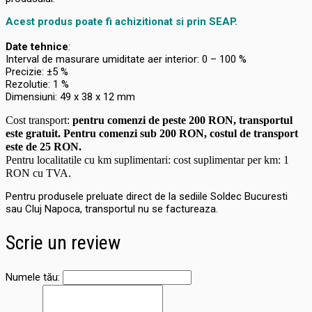
Acest produs poate fi achizitionat si prin SEAP.
Date tehnice
:
Interval de masurare umiditate aer interior: 0 – 100 %
Precizie: ±5 %
Rezolutie: 1 %
Dimensiuni: 49 x 38 x 12 mm
Cost transport:
pentru comenzi de peste 200 RON, transportul
este gratuit. Pentru comenzi sub 200 RON, costul de transport
este de 25 RON.
Pentru localitatile cu km suplimentari: cost suplimentar per km: 1
RON cu TVA.
Pentru produsele preluate direct de la sediile Soldec Bucuresti
sau Cluj Napoca, transportul nu se factureaza.
Scrie un review
Numele tău: