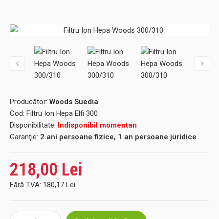
Producător:
Woods Suedia
Cod:
Filtru Ion Hepa Elfi 300
Disponibilitate:
Indisponibil momentan
Garanţie:
2 ani persoane fizice, 1 an persoane juridice
218,00 Lei
Fără TVA:
180,17 Lei