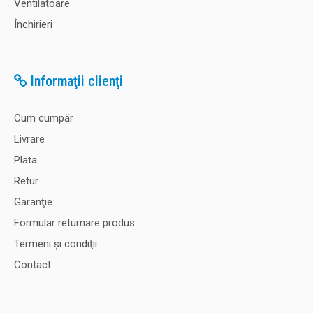
Ventilatoare
Închirieri
Informaţii clienţi
Cum cumpăr
Livrare
Plata
Retur
Garanţie
Formular returnare produs
Termeni şi condiţii
Contact