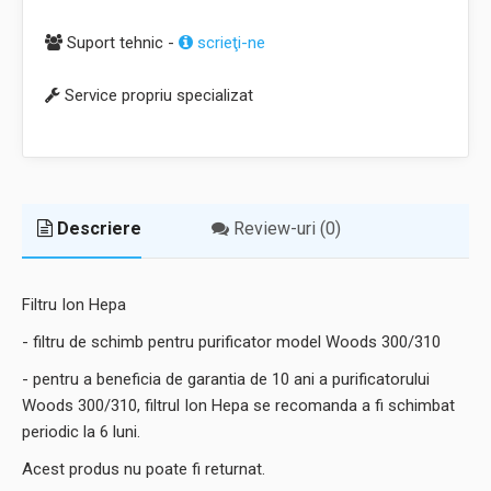
Suport tehnic -
scrieţi-ne
Service propriu specializat
Descriere
Review-uri (0)
Filtru Ion Hepa
- filtru de schimb pentru purificator model Woods 300/310
- pentru a beneficia de garantia de 10 ani a purificatorului
Woods 300/310, filtrul Ion Hepa se recomanda a fi schimbat
periodic la 6 luni.
Acest produs nu poate fi returnat.