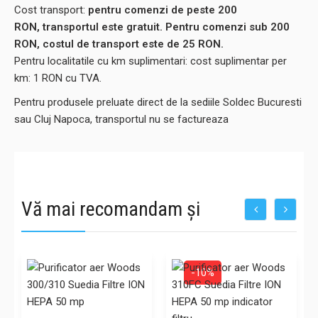
Cost transport:
pentru comenzi de peste 200
RON, transportul este gratuit. Pentru comenzi sub 200
RON, costul de transport este de 25 RON.
Pentru localitatile cu km suplimentari: cost suplimentar per
km: 1 RON cu TVA.
Pentru produsele preluate direct de la sediile Soldec Bucuresti
sau Cluj Napoca, transportul nu se factureaza
Vă mai recomandam și
-10%