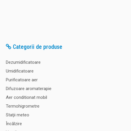
Categorii de produse
Dezumidificatoare
Umidificatoare
Purificatoare aer
Difuzoare aromaterapie
Aer conditionat mobil
Termohigrometre
Staţii meteo
Încălzire