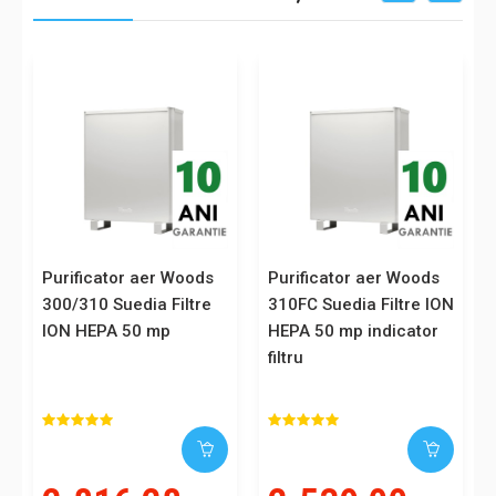
-10%
Purificator aer Woods
Purificator aer Woods
300/310 Suedia Filtre
310FC Suedia Filtre ION
ION HEPA 50 mp
HEPA 50 mp indicator
filtru