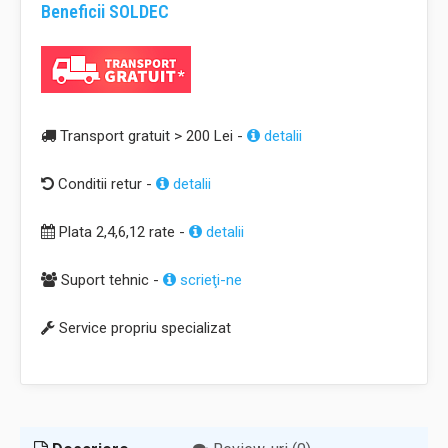
Beneficii SOLDEC
Transport gratuit > 200 Lei -
detalii
Conditii retur -
detalii
Plata 2,4,6,12 rate -
detalii
Suport tehnic -
scrieţi-ne
Service propriu specializat