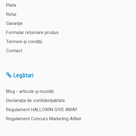
Plata
Retur
Garanţie
Formular returnare produs
Termeni şi condiţii
Contact
Legături
Blog - articole și noutăți
Declaraţia de confidenţialitate
Regulament HALLOWIN GIVE AWAY
Regulament Concurs Marketing Afiliat