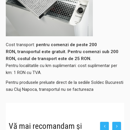
Cost transport:
pentru comenzi de peste 200
RON, transportul este gratuit. Pentru comenzi sub 200
RON, costul de transport este de 25 RON.
Pentru localitatile cu km suplimentari: cost suplimentar per
km: 1 RON cu TVA.
Pentru produsele preluate direct de la sediile Soldec Bucuresti
sau Cluj Napoca, transportul nu se factureaza
Vă mai recomandam și