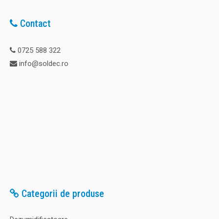
Contact
0725 588 322
info@soldec.ro
Categorii de produse