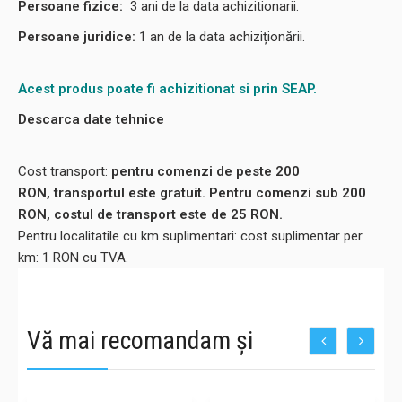
Persoane fizice:
3
ani de la data achizitionarii.
Persoane juridice:
1 an de la data achiziționării.
Acest produs poate fi achizitionat si prin SEAP.
Descarca date tehnice
Cost transport:
pentru comenzi de peste 200
RON, transportul este gratuit. Pentru comenzi sub 200
RON, costul de transport este de 25 RON.
Pentru localitatile cu km suplimentari: cost suplimentar per
km: 1 RON cu TVA.
Vă mai recomandam și