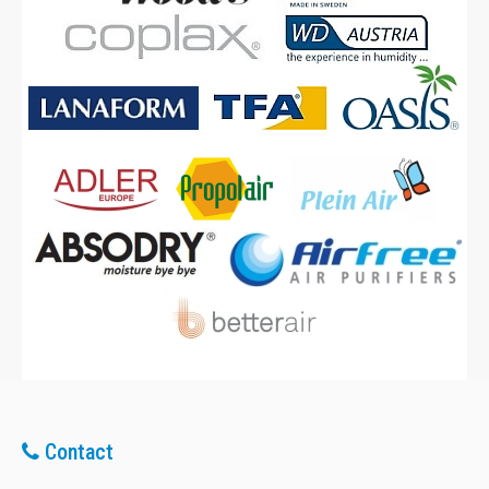
Contact