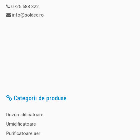
0725 588 322
info@soldec.ro
Categorii de produse
Dezumidificatoare
Umidificatoare
Purificatoare aer