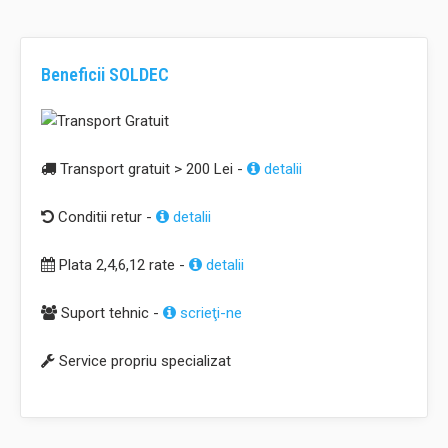
Beneficii SOLDEC
Transport gratuit > 200 Lei -
detalii
Conditii retur -
detalii
Plata 2,4,6,12 rate -
detalii
Suport tehnic -
scrieţi-ne
Service propriu specializat