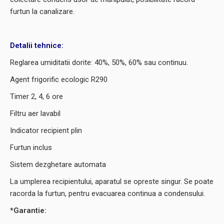
furtun la canalizare.
Detalii tehnice:
Reglarea umiditatii dorite: 40%, 50%, 60% sau continuu.
Agent frigorific ecologic R290
Timer 2, 4, 6 ore
Filtru aer lavabil
Indicator recipient plin
Furtun inclus
Sistem dezghetare automata
La umplerea recipientului, aparatul se opreste singur. Se poate
racorda la furtun, pentru evacuarea continua a condensului.
*Garantie: