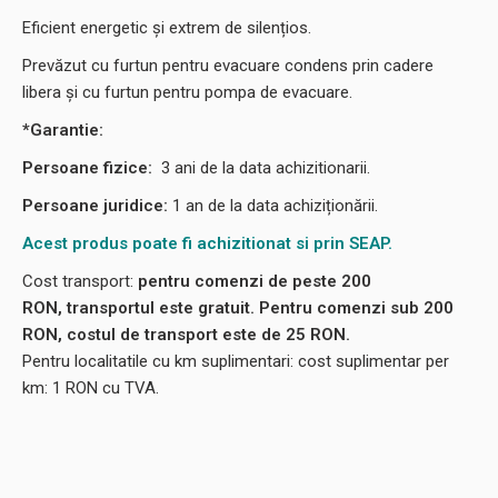
Eficient energetic și extrem de silențios.
Prevăzut cu furtun pentru evacuare condens prin cadere
libera și cu furtun pentru pompa de evacuare.
*Garantie:
Persoane fizice:
3
ani de la data achizitionarii.
Persoane juridice:
1 an de la data achiziționării.
Acest produs poate fi achizitionat si prin SEAP.
Cost transport:
pentru comenzi de peste 200
RON, transportul este gratuit. Pentru comenzi sub 200
RON, costul de transport este de 25 RON.
Pentru localitatile cu km suplimentari: cost suplimentar per
km: 1 RON cu TVA.