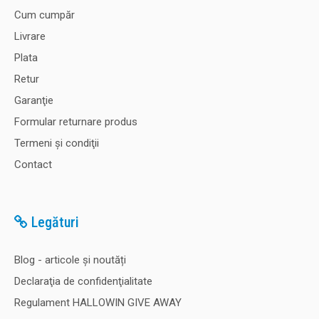
Cum cumpăr
Livrare
Plata
Retur
Garanţie
Formular returnare produs
Termeni şi condiţii
Contact
Legături
Blog - articole și noutăți
Declaraţia de confidenţialitate
Regulament HALLOWIN GIVE AWAY