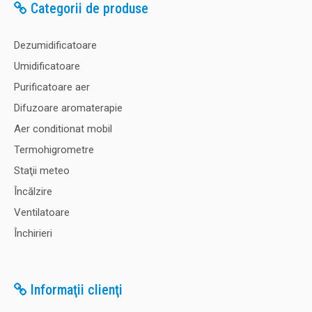
Categorii de produse
Dezumidificatoare
Umidificatoare
Purificatoare aer
Difuzoare aromaterapie
Aer conditionat mobil
Termohigrometre
Staţii meteo
Încălzire
Ventilatoare
Închirieri
Informaţii clienţi