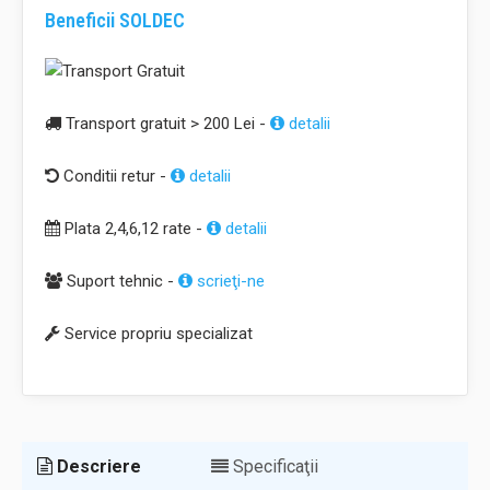
Beneficii SOLDEC
Transport gratuit > 200 Lei -
detalii
Conditii retur -
detalii
Plata 2,4,6,12 rate -
detalii
Suport tehnic -
scrieţi-ne
Service propriu specializat
Descriere
Specificaţii