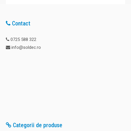
Contact
0725 588 322
info@soldec.ro
Categorii de produse