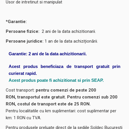
Usor de intretinut si manipulat
*Garantie:
Persoane fizice:
2
ani de la data achizitionarii.
Persoane juridice:
1 an de la data achiziționării.
Garantie: 2 ani de la data achizitionarii.
Acest produs beneficiaza de transport gratuit prin
curierat rapid.
Acest produs poate fi achizitionat si prin SEAP.
Cost transport:
pentru comenzi de peste 200
RON, transportul este gratuit. Pentru comenzi sub 200
RON, costul de transport este de 25 RON.
Pentru localitatile cu km suplimentari: cost suplimentar per
km: 1 RON cu TVA.
Pentru produsele preluate direct de la sediile Soldec Bucuresti