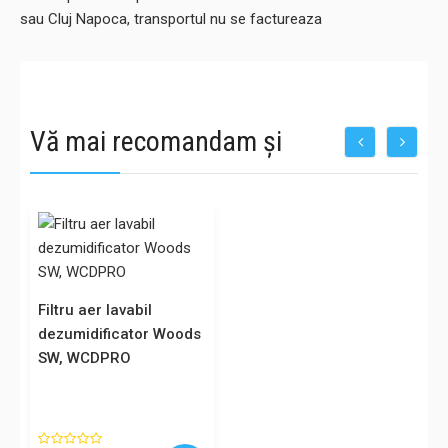
sau Cluj Napoca, transportul nu se factureaza
Vă mai recomandam și
Filtru aer lavabil
dezumidificator Woods
SW, WCDPRO