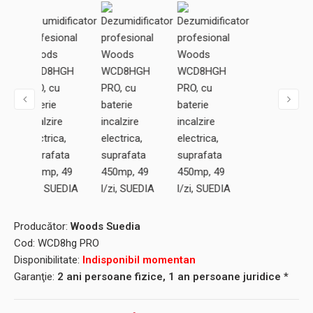
Producător:
Woods Suedia
Cod:
WCD8hg PRO
Disponibilitate:
Indisponibil momentan
Garanţie:
2 ani persoane fizice, 1 an persoane juridice *