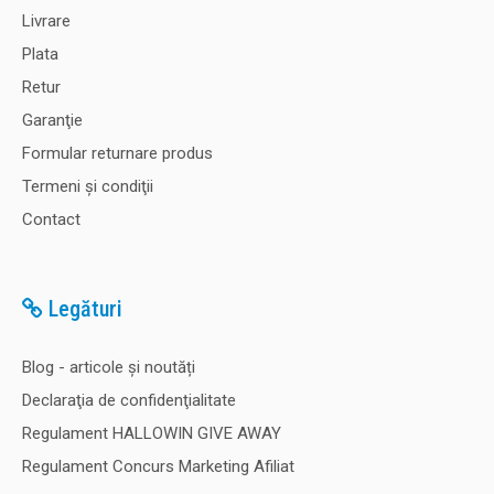
Livrare
Plata
Retur
Garanţie
Formular returnare produs
Termeni şi condiţii
Contact
Legături
Blog - articole și noutăți
Declaraţia de confidenţialitate
Regulament HALLOWIN GIVE AWAY
Regulament Concurs Marketing Afiliat